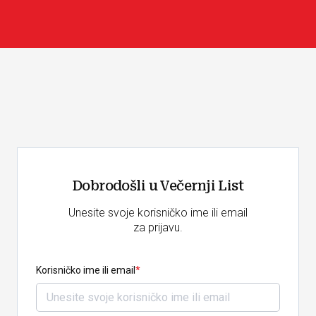
Dobrodošli u Večernji List
Unesite svoje korisničko ime ili email
za prijavu.
Korisničko ime ili email