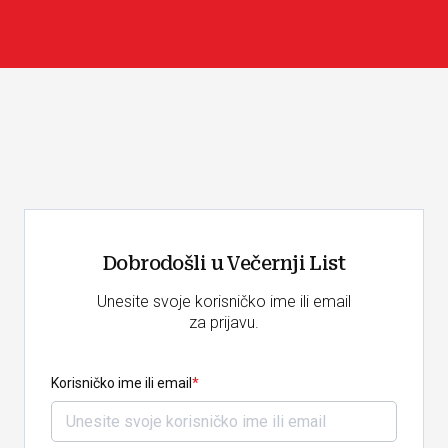
Dobrodošli u Večernji List
Unesite svoje korisničko ime ili email
za prijavu.
Korisničko ime ili email