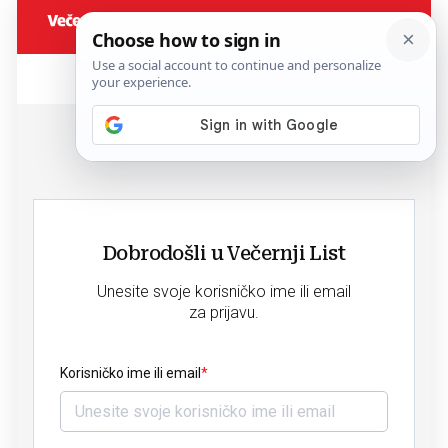
Dobrodošli u Večernji List
Unesite svoje korisničko ime ili email
za prijavu.
Korisničko ime ili email