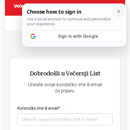
Dobrodošli u Večernji List
Unesite svoje korisničko ime ili email
za prijavu.
Korisničko ime ili email