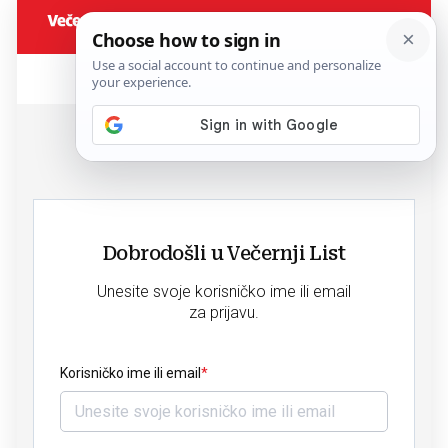
Dobrodošli u Večernji List
Unesite svoje korisničko ime ili email
za prijavu.
Korisničko ime ili email