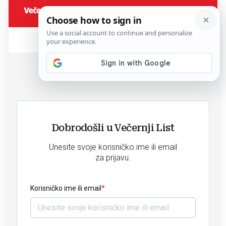
Dobrodošli u Večernji List
Unesite svoje korisničko ime ili email
za prijavu.
Korisničko ime ili email