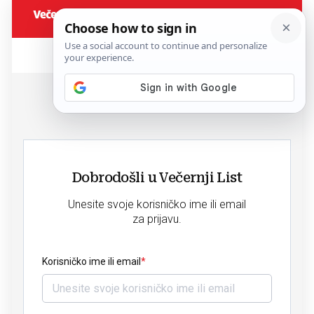
Dobrodošli u Večernji List
Unesite svoje korisničko ime ili email
za prijavu.
Korisničko ime ili email