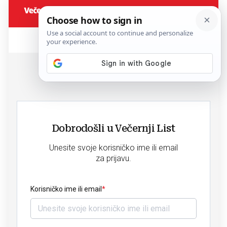
Dobrodošli u Večernji List
Unesite svoje korisničko ime ili email
za prijavu.
Korisničko ime ili email