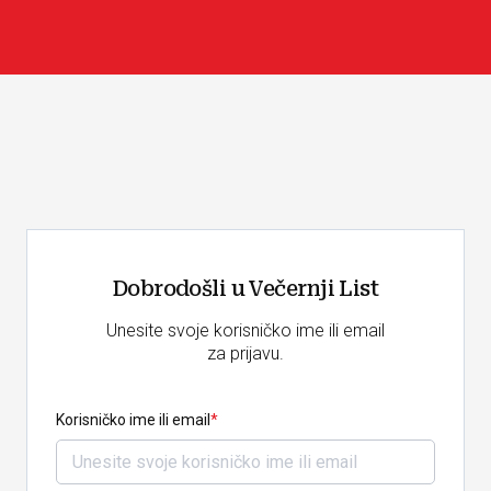
Dobrodošli u Večernji List
Unesite svoje korisničko ime ili email
za prijavu.
Korisničko ime ili email