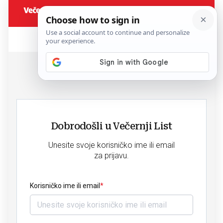
Dobrodošli u Večernji List
Unesite svoje korisničko ime ili email
za prijavu.
Korisničko ime ili email