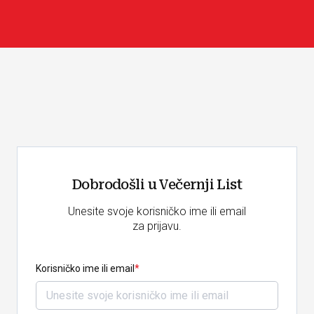
Dobrodošli u Večernji List
Unesite svoje korisničko ime ili email
za prijavu.
Korisničko ime ili email