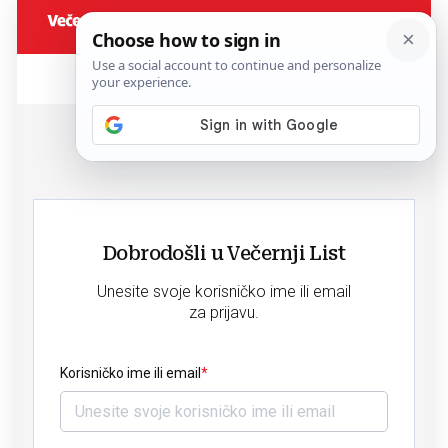
Dobrodošli u Večernji List
Unesite svoje korisničko ime ili email
za prijavu.
Korisničko ime ili email