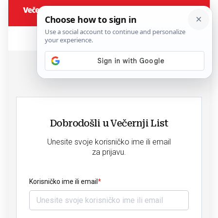
Dobrodošli u Večernji List
Unesite svoje korisničko ime ili email
za prijavu.
Korisničko ime ili email