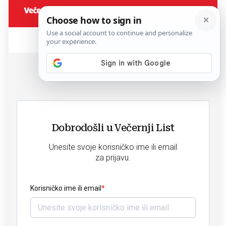
Dobrodošli u Večernji List
Unesite svoje korisničko ime ili email
za prijavu.
Korisničko ime ili email