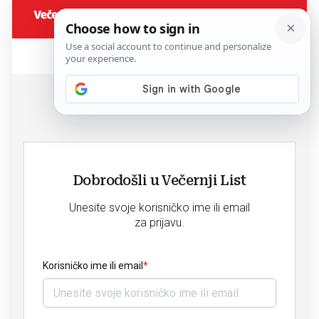
Dobrodošli u Večernji List
Unesite svoje korisničko ime ili email
za prijavu.
Korisničko ime ili email