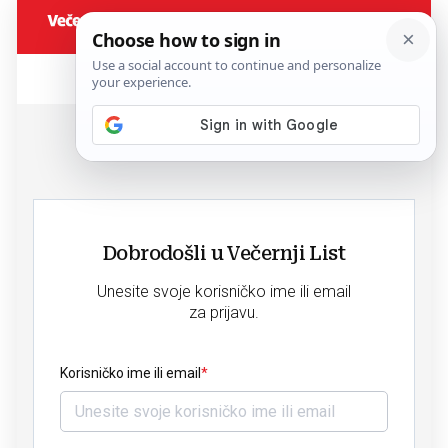
Dobrodošli u Večernji List
Unesite svoje korisničko ime ili email
za prijavu.
Korisničko ime ili email