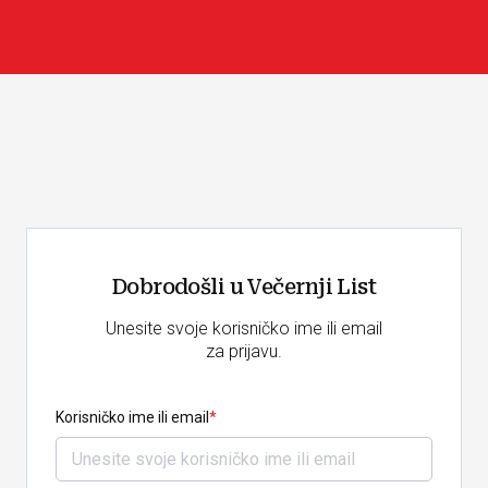
Dobrodošli u Večernji List
Unesite svoje korisničko ime ili email
za prijavu.
Korisničko ime ili email