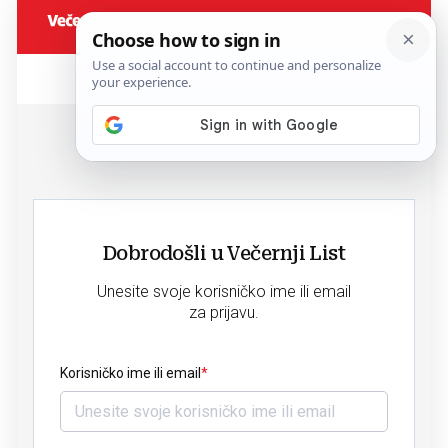
Dobrodošli u Večernji List
Unesite svoje korisničko ime ili email
za prijavu.
Korisničko ime ili email