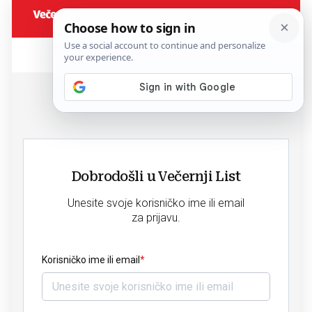
Dobrodošli u Večernji List
Unesite svoje korisničko ime ili email
za prijavu.
Korisničko ime ili email