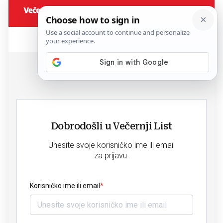
Dobrodošli u Večernji List
Unesite svoje korisničko ime ili email
za prijavu.
Korisničko ime ili email