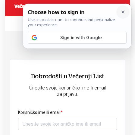
Dobrodošli u Večernji List
Unesite svoje korisničko ime ili email
za prijavu.
Korisničko ime ili email