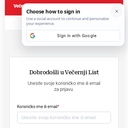
Dobrodošli u Večernji List
Unesite svoje korisničko ime ili email
za prijavu.
Korisničko ime ili email