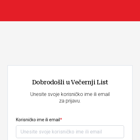
Dobrodošli u Večernji List
Unesite svoje korisničko ime ili email
za prijavu.
Korisničko ime ili email