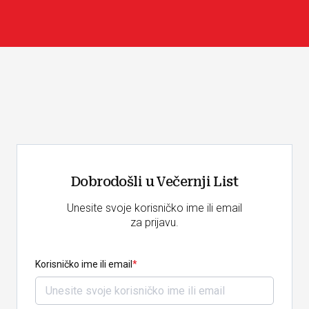
Dobrodošli u Večernji List
Unesite svoje korisničko ime ili email
za prijavu.
Korisničko ime ili email