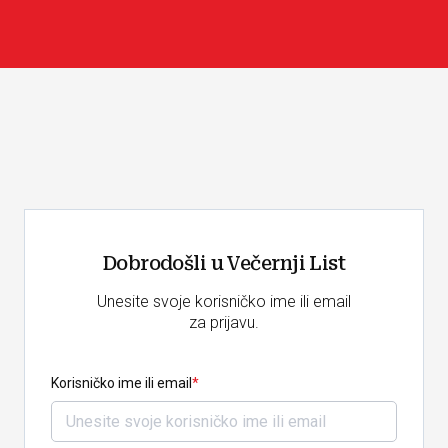
Dobrodošli u Večernji List
Unesite svoje korisničko ime ili email
za prijavu.
Korisničko ime ili email