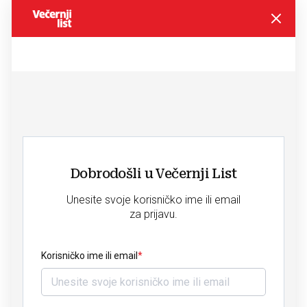
Dobrodošli u Večernji List
Unesite svoje korisničko ime ili email
za prijavu.
Korisničko ime ili email