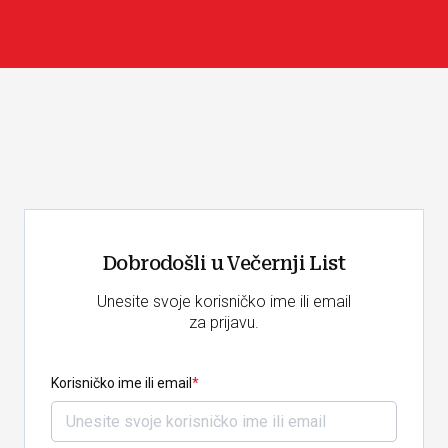
Dobrodošli u Večernji List
Unesite svoje korisničko ime ili email
za prijavu.
Korisničko ime ili email