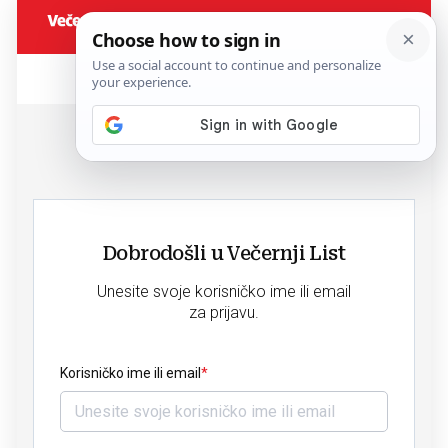
Dobrodošli u Večernji List
Unesite svoje korisničko ime ili email
za prijavu.
Korisničko ime ili email