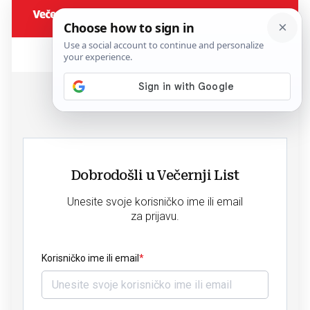
Dobrodošli u Večernji List
Unesite svoje korisničko ime ili email
za prijavu.
Korisničko ime ili email