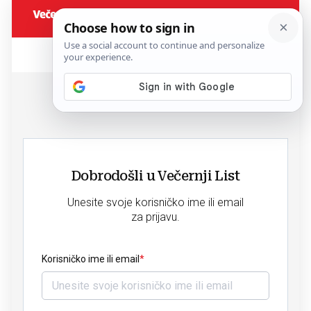
Dobrodošli u Večernji List
Unesite svoje korisničko ime ili email
za prijavu.
Korisničko ime ili email