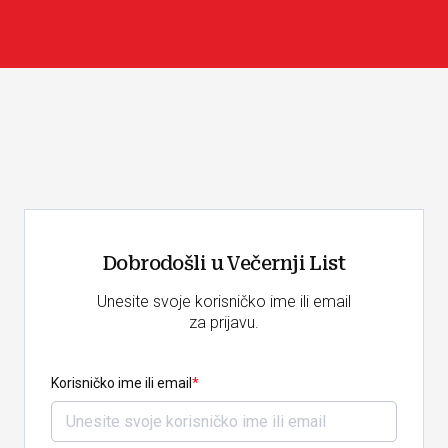
Dobrodošli u Večernji List
Unesite svoje korisničko ime ili email
za prijavu.
Korisničko ime ili email