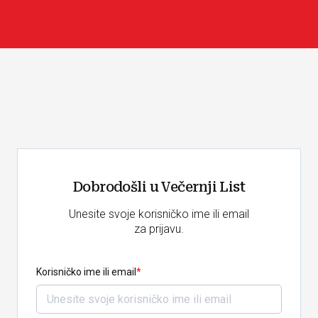
Dobrodošli u Večernji List
Unesite svoje korisničko ime ili email
za prijavu.
Korisničko ime ili email