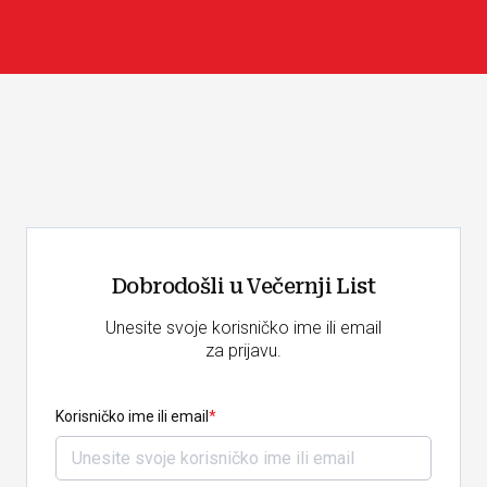
Dobrodošli u Večernji List
Unesite svoje korisničko ime ili email
za prijavu.
Korisničko ime ili email