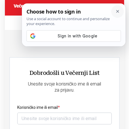
Dobrodošli u Večernji List
Unesite svoje korisničko ime ili email
za prijavu.
Korisničko ime ili email