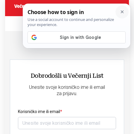
Dobrodošli u Večernji List
Unesite svoje korisničko ime ili email
za prijavu.
Korisničko ime ili email