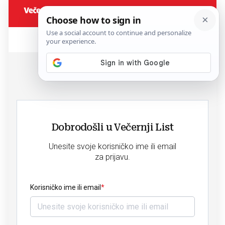
Dobrodošli u Večernji List
Unesite svoje korisničko ime ili email
za prijavu.
Korisničko ime ili email