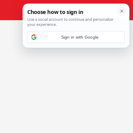
Sign in with Google