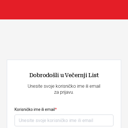
Dobrodošli u Večernji List
Unesite svoje korisničko ime ili email
za prijavu.
Korisničko ime ili email