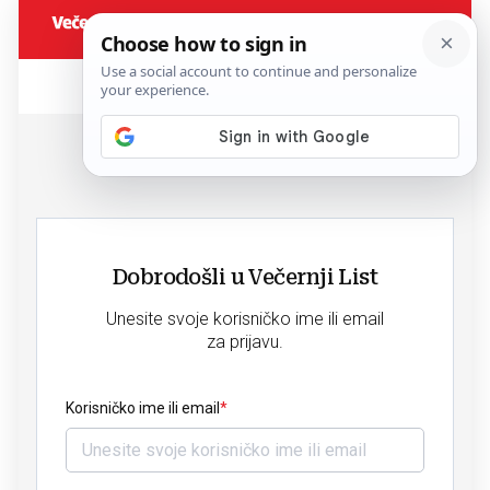
Dobrodošli u Večernji List
Unesite svoje korisničko ime ili email
za prijavu.
Korisničko ime ili email