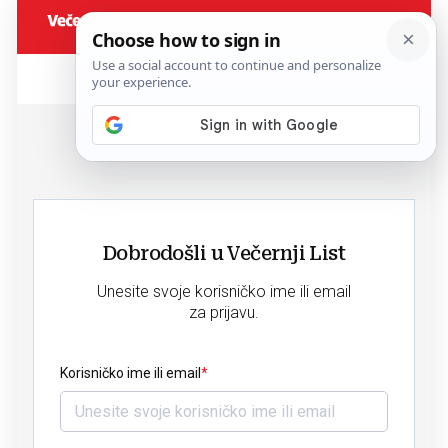
Dobrodošli u Večernji List
Unesite svoje korisničko ime ili email
za prijavu.
Korisničko ime ili email