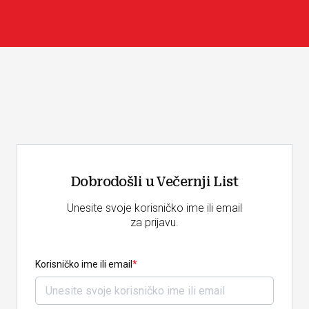
Dobrodošli u Večernji List
Unesite svoje korisničko ime ili email
za prijavu.
Korisničko ime ili email