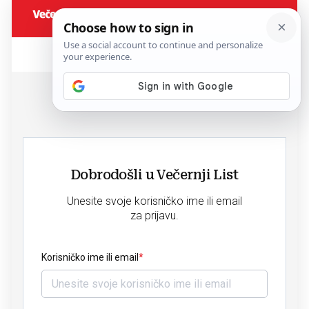
Dobrodošli u Večernji List
Unesite svoje korisničko ime ili email
za prijavu.
Korisničko ime ili email