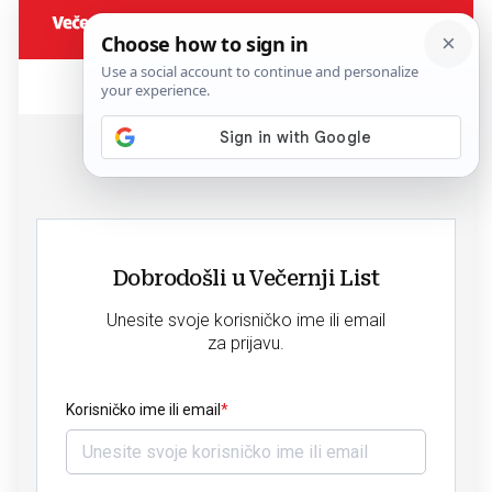
Dobrodošli u Večernji List
Unesite svoje korisničko ime ili email
za prijavu.
Korisničko ime ili email