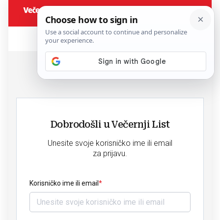
Dobrodošli u Večernji List
Unesite svoje korisničko ime ili email
za prijavu.
Korisničko ime ili email