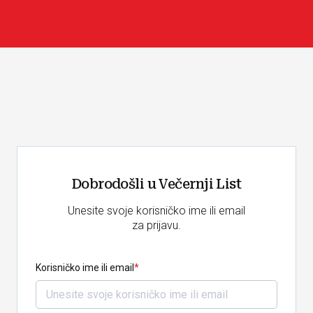
Dobrodošli u Večernji List
Unesite svoje korisničko ime ili email
za prijavu.
Korisničko ime ili email