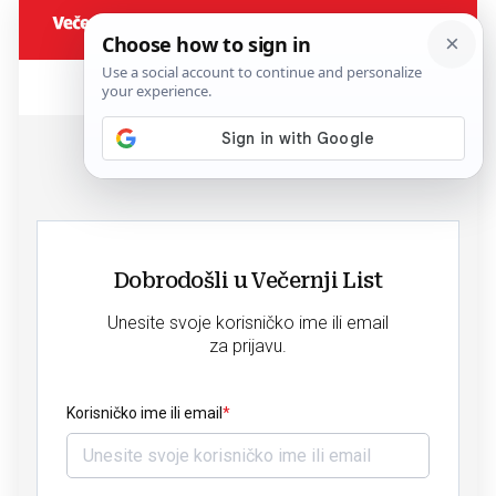
Dobrodošli u Večernji List
Unesite svoje korisničko ime ili email
za prijavu.
Korisničko ime ili email