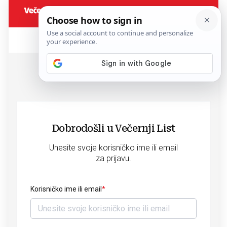
Dobrodošli u Večernji List
Unesite svoje korisničko ime ili email
za prijavu.
Korisničko ime ili email