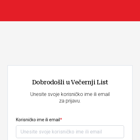
Dobrodošli u Večernji List
Unesite svoje korisničko ime ili email
za prijavu.
Korisničko ime ili email