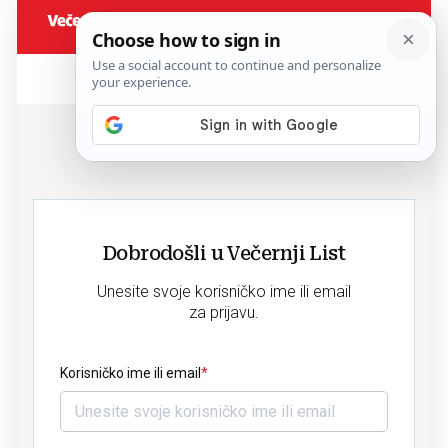
Dobrodošli u Večernji List
Unesite svoje korisničko ime ili email
za prijavu.
Korisničko ime ili email