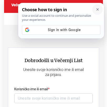
Dobrodošli u Večernji List
Unesite svoje korisničko ime ili email
za prijavu.
Korisničko ime ili email