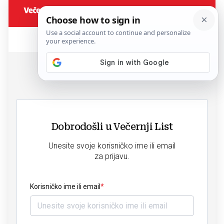
Dobrodošli u Večernji List
Unesite svoje korisničko ime ili email
za prijavu.
Korisničko ime ili email